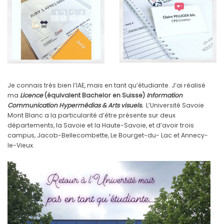
Je connais très bien l’IAE, mais en tant qu’étudiante. J’ai réalisé
ma
Licence
(équivalent Bachelor en Suisse)
Information
Communication Hypermédias & Arts visuels.
L’Université Savoie
Mont Blanc a la particularité d’être présente sur deux
départements, la Savoie et la Haute-Savoie, et d’avoir trois
campus, Jacob-Bellecombette, Le Bourget-du- Lac et Annecy-
le-Vieux.