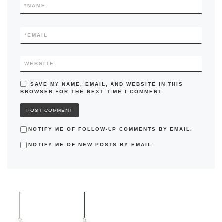
*
NAME
*
EMAIL
WEBSITE
SAVE MY NAME, EMAIL, AND WEBSITE IN THIS
BROWSER FOR THE NEXT TIME I COMMENT.
NOTIFY ME OF FOLLOW-UP COMMENTS BY EMAIL.
NOTIFY ME OF NEW POSTS BY EMAIL.