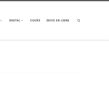
Search
DIGITAL
COURS
DEVIS EN LIGNE